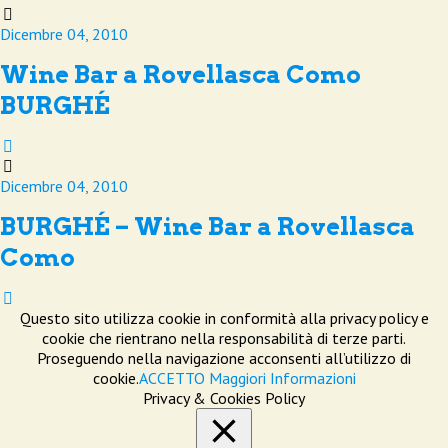
Dicembre 04, 2010
Wine Bar a Rovellasca Como
BURGHÉ
Dicembre 04, 2010
BURGHÉ – Wine Bar a Rovellasca
Como
Questo sito utilizza cookie in conformità alla privacy policy e
cookie che rientrano nella responsabilità di terze parti.
Proseguendo nella navigazione acconsenti all’utilizzo di
cookie.
ACCETTO
Maggiori Informazioni
Privacy & Cookies Policy