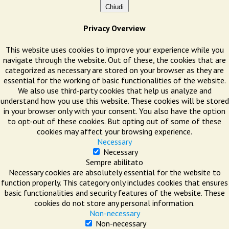
Chiudi
Privacy Overview
This website uses cookies to improve your experience while you
navigate through the website. Out of these, the cookies that are
categorized as necessary are stored on your browser as they are
essential for the working of basic functionalities of the website.
We also use third-party cookies that help us analyze and
understand how you use this website. These cookies will be stored
in your browser only with your consent. You also have the option
to opt-out of these cookies. But opting out of some of these
cookies may affect your browsing experience.
Necessary
Necessary
Sempre abilitato
Necessary cookies are absolutely essential for the website to
function properly. This category only includes cookies that ensures
basic functionalities and security features of the website. These
cookies do not store any personal information.
Non-necessary
Non-necessary