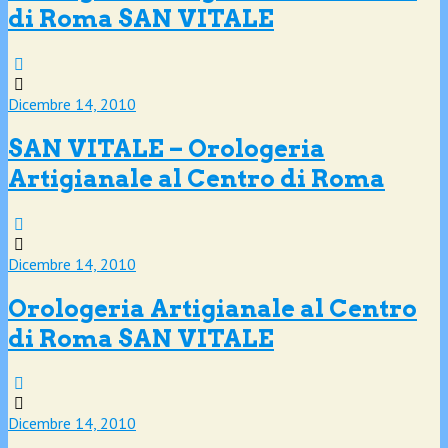
di Roma SAN VITALE
Dicembre 14, 2010
SAN VITALE – Orologeria
Artigianale al Centro di Roma
Dicembre 14, 2010
Orologeria Artigianale al Centro
di Roma SAN VITALE
Dicembre 14, 2010