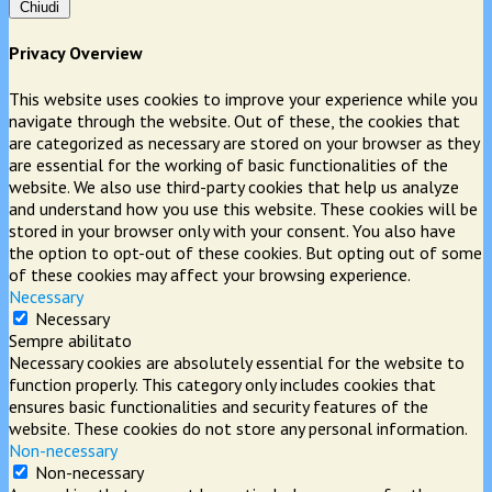
Chiudi
Privacy Overview
This website uses cookies to improve your experience while you
navigate through the website. Out of these, the cookies that
are categorized as necessary are stored on your browser as they
are essential for the working of basic functionalities of the
website. We also use third-party cookies that help us analyze
and understand how you use this website. These cookies will be
stored in your browser only with your consent. You also have
the option to opt-out of these cookies. But opting out of some
of these cookies may affect your browsing experience.
Necessary
Necessary
Sempre abilitato
Necessary cookies are absolutely essential for the website to
function properly. This category only includes cookies that
ensures basic functionalities and security features of the
website. These cookies do not store any personal information.
Non-necessary
Non-necessary