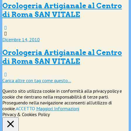
Orologeria Artigianale al Centro
di Roma SAN VITALE
Dicembre 14, 2010
Orologeria Artigianale al Centro
di Roma SAN VITALE
Carica altre con tag come questo…
Questo sito utilizza cookie in conformità alla privacy policy e
cookie che rientrano nella responsabilità di terze parti.
Proseguendo nella navigazione acconsenti all’utilizzo di
cookie.
ACCETTO
Maggiori Informazioni
Privacy & Cookies Policy