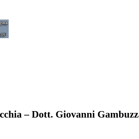
ecchia – Dott. Giovanni Gambuzz