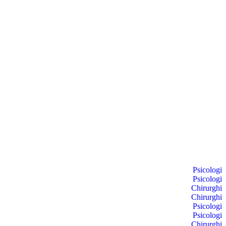
Psicologi
Psicologi
Chirurghi
Chirurghi
Psicologi
Psicologi
Chirurghi