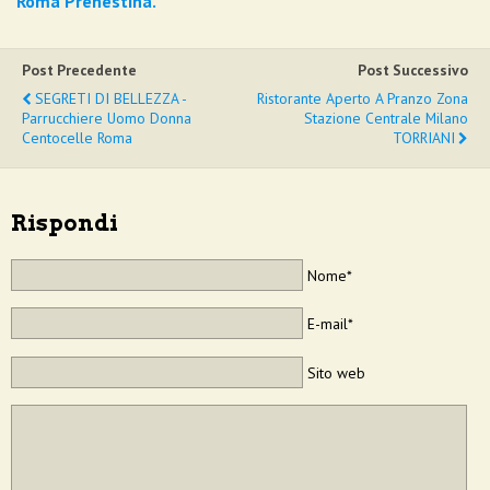
Roma Prenestina.
Post Precedente
Post Successivo
SEGRETI DI BELLEZZA -
Ristorante Aperto A Pranzo Zona
Parrucchiere Uomo Donna
Stazione Centrale Milano
Centocelle Roma
TORRIANI
Rispondi
Nome*
E-mail*
Sito web