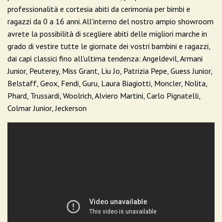
professionalità e cortesia abiti da cerimonia per bimbi e
ragazzi da 0 a 16 anni. All’interno del nostro ampio showroom
avrete la possibilità di scegliere abiti delle migliori marche in
grado di vestire tutte le giornate dei vostri bambini e ragazzi,
dai capi classici fino all’ultima tendenza: Angeldevil, Armani
Junior, Peuterey, Miss Grant, Liu Jo, Patrizia Pepe, Guess Junior,
Belstaff, Geox, Fendi, Guru, Laura Biagiotti, Moncler, Nolita,
Phard, Trussardi, Woolrich, Alviero Martini, Carlo Pignatelli,
Colmar Junior, Jeckerson