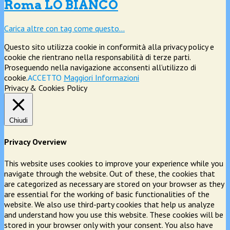
Roma LO BIANCO
Carica altre con tag come questo…
Questo sito utilizza cookie in conformità alla privacy policy e
cookie che rientrano nella responsabilità di terze parti.
Proseguendo nella navigazione acconsenti all’utilizzo di
cookie.
ACCETTO
Maggiori Informazioni
Privacy & Cookies Policy
Chiudi
Privacy Overview
This website uses cookies to improve your experience while you
navigate through the website. Out of these, the cookies that
are categorized as necessary are stored on your browser as they
are essential for the working of basic functionalities of the
website. We also use third-party cookies that help us analyze
and understand how you use this website. These cookies will be
stored in your browser only with your consent. You also have