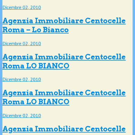
Dicembre 02, 2010
Agenzia Immobiliare Centocelle
Roma – Lo Bianco
Dicembre 02, 2010
Agenzia Immobiliare Centocelle
Roma LO BIANCO
Dicembre 02, 2010
Agenzia Immobiliare Centocelle
Roma LO BIANCO
Dicembre 02, 2010
Agenzia Immobiliare Centocelle