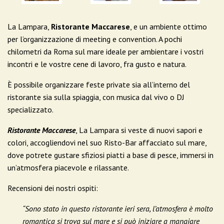
La Lampara,
Ristorante Maccarese
, e un ambiente ottimo
per l’organizzazione di meeting e convention. A pochi
chilometri da Roma sul mare ideale per ambientare i vostri
incontri e le vostre cene di lavoro, fra gusto e natura.
È possibile organizzare feste private sia all’interno del
ristorante sia sulla spiaggia, con musica dal vivo o DJ
specializzato.
Ristorante Maccarese
, La Lampara si veste di nuovi sapori e
colori, accogliendovi nel suo Risto-Bar affacciato sul mare,
dove potrete gustare sfiziosi piatti a base di pesce, immersi in
un’atmosfera piacevole e rilassante.
Recensioni dei nostri ospiti:
“Sono stato in questo ristorante ieri sera, l’atmosfera è molto
romantica si trova sul mare e si può iniziare a mangiare