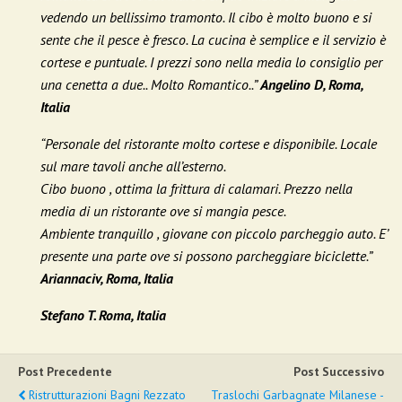
vedendo un bellissimo tramonto. Il cibo è molto buono e si
sente che il pesce è fresco. La cucina è semplice e il servizio è
cortese e puntuale. I prezzi sono nella media lo consiglio per
una cenetta a due.. Molto Romantico..”
Angelino D, Roma,
Italia
“Personale del ristorante molto cortese e disponibile. Locale
sul mare tavoli anche all’esterno.
Cibo buono , ottima la frittura di calamari. Prezzo nella
media di un ristorante ove si mangia pesce.
Ambiente tranquillo , giovane con piccolo parcheggio auto. E’
presente una parte ove si possono parcheggiare biciclette.”
Ariannaciv, Roma, Italia
Stefano T. Roma, Italia
Post Precedente
Post Successivo
Ristrutturazioni Bagni Rezzato
Traslochi Garbagnate Milanese -