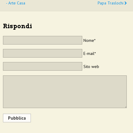
- Arte Casa
Papa Traslochi
Rispondi
Nome*
E-mail*
Sito web
Pubblica