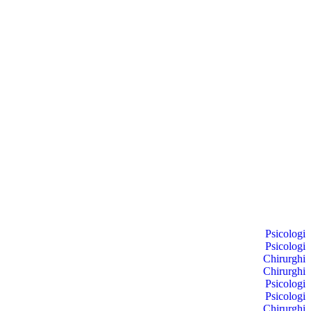
Psicologi
Psicologi
Chirurghi
Chirurghi
Psicologi
Psicologi
Chirurghi