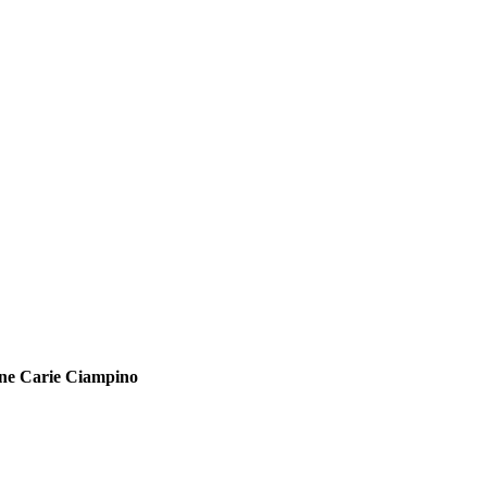
one Carie Ciampino