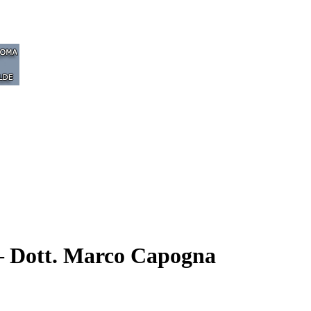
– Dott. Marco Capogna