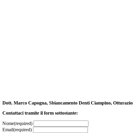
Dott. Marco Capogna, Sbiancamento Denti Ciampino, Otturazi
Contattaci tramite il form sottostante:
Nome
(required)
Email
(required)