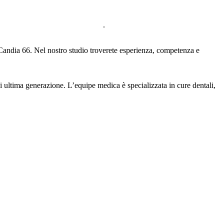
andia 66. Nel nostro studio troverete esperienza, competenza e
di ultima generazione. L’equipe medica è specializzata in cure dentali,