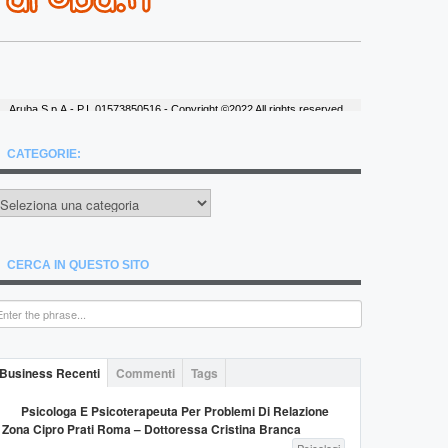
CATEGORIE:
ategorie:
CERCA IN QUESTO SITO
Business Recenti
Commenti
Tags
Psicologa E Psicoterapeuta Per Problemi Di Relazione
Zona Cipro Prati Roma – Dottoressa Cristina Branca