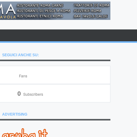
SEGUICI ANCHE SU:
Fans
0
Subscribers
ADVERTISING