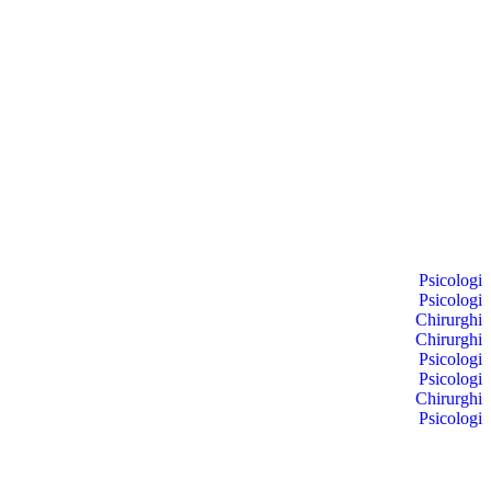
Psicologi
Psicologi
Chirurghi
Chirurghi
Psicologi
Psicologi
Chirurghi
Psicologi