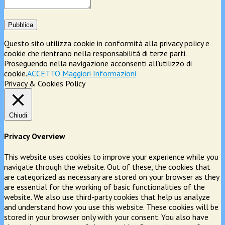
Pubblica
Questo sito utilizza cookie in conformità alla privacy policy e
cookie che rientrano nella responsabilità di terze parti.
Proseguendo nella navigazione acconsenti all’utilizzo di
cookie.
ACCETTO
Maggiori Informazioni
Privacy & Cookies Policy
Chiudi
Privacy Overview
This website uses cookies to improve your experience while you
navigate through the website. Out of these, the cookies that
are categorized as necessary are stored on your browser as they
are essential for the working of basic functionalities of the
website. We also use third-party cookies that help us analyze
and understand how you use this website. These cookies will be
stored in your browser only with your consent. You also have