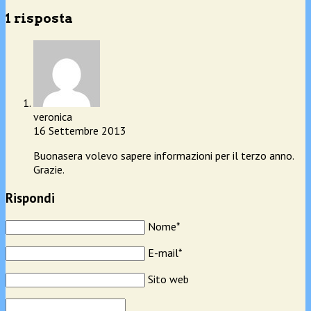
1 risposta
veronica
16 Settembre 2013
Buonasera volevo sapere informazioni per il terzo anno.
Grazie.
Rispondi
Nome*
E-mail*
Sito web