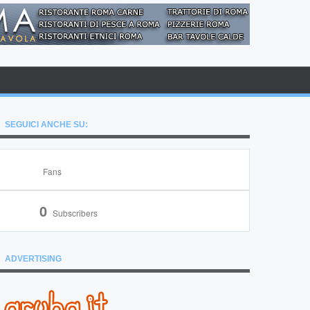
SEGUICI ANCHE SU:
Fans
0
Subscribers
ADVERTISING