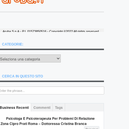
CATEGORIE:
ategorie:
CERCA IN QUESTO SITO
Business Recenti
Commenti
Tags
Psicologa E Psicoterapeuta Per Problemi Di Relazione
Zona Cipro Prati Roma – Dottoressa Cristina Branca