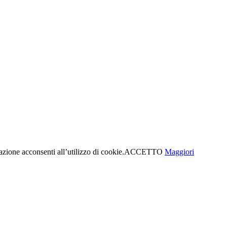
azione acconsenti all’utilizzo di cookie.
ACCETTO
Maggiori