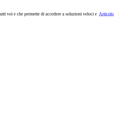
tutti voi e che permette di accedere a soluzioni veloci e
Articolo