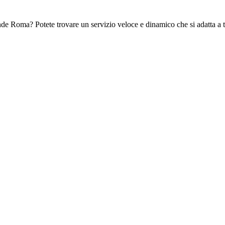
ande Roma? Potete trovare un servizio veloce e dinamico che si adatta a 