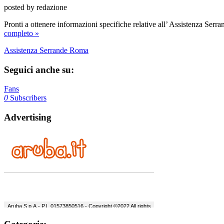
posted by redazione
Pronti a ottenere informazioni specifiche relative all’ Assistenza Serr
completo »
Assistenza Serrande Roma
Seguici anche su:
Fans
0
Subscribers
Advertising