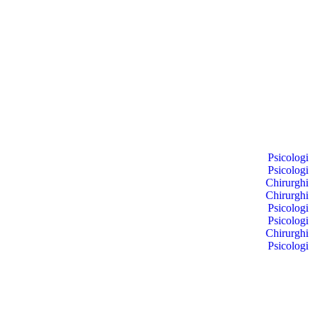
Psicologi
Psicologi
Chirurghi
Chirurghi
Psicologi
Psicologi
Chirurghi
Psicologi