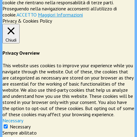
cookie che rientrano nella responsabilità di terze parti.
Proseguendo nella navigazione acconsenti all’utilizzo di
cookie.
ACCETTO
Maggiori Informazioni
Privacy & Cookies Policy
Chiudi
Privacy Overview
This website uses cookies to improve your experience while you
navigate through the website. Out of these, the cookies that
are categorized as necessary are stored on your browser as they
are essential for the working of basic functionalities of the
website. We also use third-party cookies that help us analyze
and understand how you use this website. These cookies will be
stored in your browser only with your consent. You also have
the option to opt-out of these cookies. But opting out of some
of these cookies may affect your browsing experience.
Necessary
Necessary
Sempre abilitato