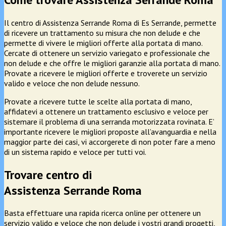
Il centro di Assistenza Serrande Roma di Es Serrande, permette
di ricevere un trattamento su misura che non delude e che
permette di vivere le migliori offerte alla portata di mano.
Cercate di ottenere un servizio variegato e professionale che
non delude e che offre le migliori garanzie alla portata di mano.
Provate a ricevere le migliori offerte e troverete un servizio
valido e veloce che non delude nessuno.
Provate a ricevere tutte le scelte alla portata di mano,
affidatevi a ottenere un trattamento esclusivo e veloce per
sistemare il problema di una serranda motorizzata rovinata. E’
importante ricevere le migliori proposte all’avanguardia e nella
maggior parte dei casi, vi accorgerete di non poter fare a meno
di un sistema rapido e veloce per tutti voi.
Trovare centro di
Assistenza Serrande Roma
Basta effettuare una rapida ricerca online per ottenere un
servizio valido e veloce che non delude i vostri grandi progetti,