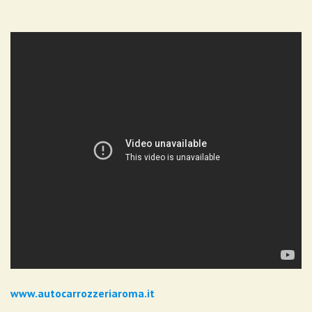
www.autocarrozzeriaroma.it