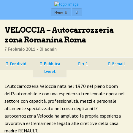
Menu
VELOCCIA – Autocarrozzeria
zona Romanina Roma
7 Febbraio 2011 •
Di admin
Condividi
Pubblica
+ 1
E-mail
tweet
L’Autocarrozzeria Veloccia nata nel 1970 nel pieno boom
dell?automobile e con una esperienza trentennale opera nel
settore con capacità, professionalità, mezzi e personale
altamente specializzato nel corso degli anni l?
autocarrozzeria Veloccia ha ampliato la propria esperienza
lavorativa estremamente legata alle direttive della casa
madre RENAULT.