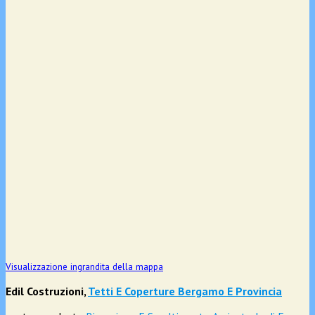
Visualizzazione ingrandita della mappa
Edil Costruzioni,
Tetti E Coperture Bergamo E Provincia