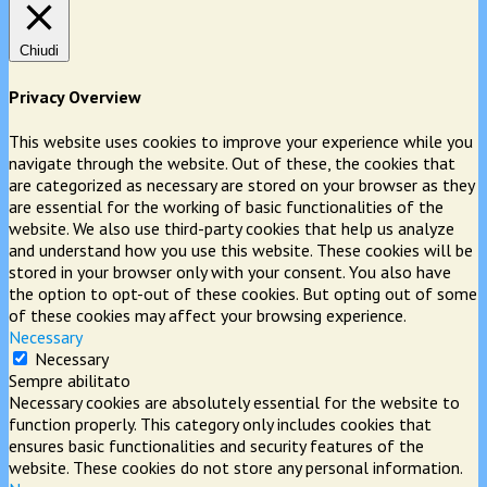
Chiudi
Privacy Overview
This website uses cookies to improve your experience while you
navigate through the website. Out of these, the cookies that
are categorized as necessary are stored on your browser as they
are essential for the working of basic functionalities of the
website. We also use third-party cookies that help us analyze
and understand how you use this website. These cookies will be
stored in your browser only with your consent. You also have
the option to opt-out of these cookies. But opting out of some
of these cookies may affect your browsing experience.
Necessary
Necessary
Sempre abilitato
Necessary cookies are absolutely essential for the website to
function properly. This category only includes cookies that
ensures basic functionalities and security features of the
website. These cookies do not store any personal information.