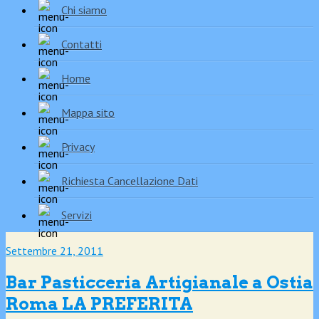
Chi siamo
Contatti
Home
Mappa sito
Privacy
Richiesta Cancellazione Dati
Servizi
Settembre 21, 2011
Bar Pasticceria Artigianale a Ostia
Roma LA PREFERITA