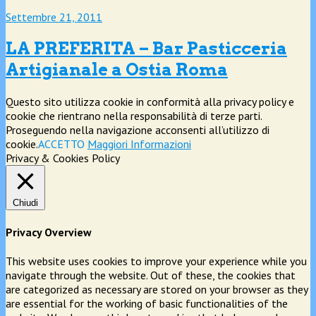
Settembre 21, 2011
LA PREFERITA – Bar Pasticceria
Artigianale a Ostia Roma
Questo sito utilizza cookie in conformità alla privacy policy e
cookie che rientrano nella responsabilità di terze parti.
Proseguendo nella navigazione acconsenti all’utilizzo di
cookie.
ACCETTO
Maggiori Informazioni
Privacy & Cookies Policy
Chiudi
Privacy Overview
This website uses cookies to improve your experience while you
navigate through the website. Out of these, the cookies that
are categorized as necessary are stored on your browser as they
are essential for the working of basic functionalities of the