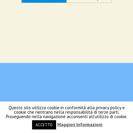
Questo sito utilizza cookie in conformità alla privacy policy e
cookie che rientrano nella responsabilità di terze parti.
Proseguendo nella navigazione acconsenti all’utilizzo di cookie.
Maggiori Informazioni
ACCETTO