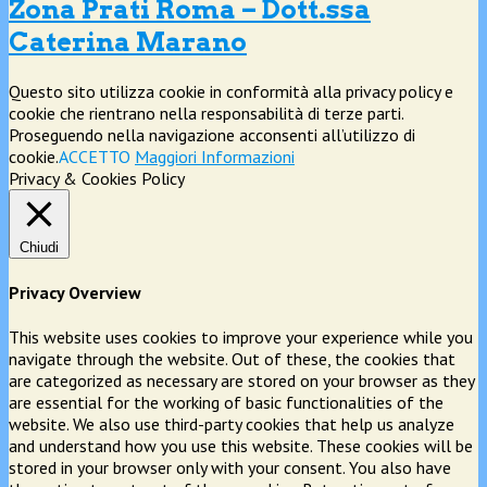
Zona Prati Roma – Dott.ssa
Caterina Marano
Questo sito utilizza cookie in conformità alla privacy policy e
cookie che rientrano nella responsabilità di terze parti.
Proseguendo nella navigazione acconsenti all’utilizzo di
cookie.
ACCETTO
Maggiori Informazioni
Privacy & Cookies Policy
Chiudi
Privacy Overview
This website uses cookies to improve your experience while you
navigate through the website. Out of these, the cookies that
are categorized as necessary are stored on your browser as they
are essential for the working of basic functionalities of the
website. We also use third-party cookies that help us analyze
and understand how you use this website. These cookies will be
stored in your browser only with your consent. You also have