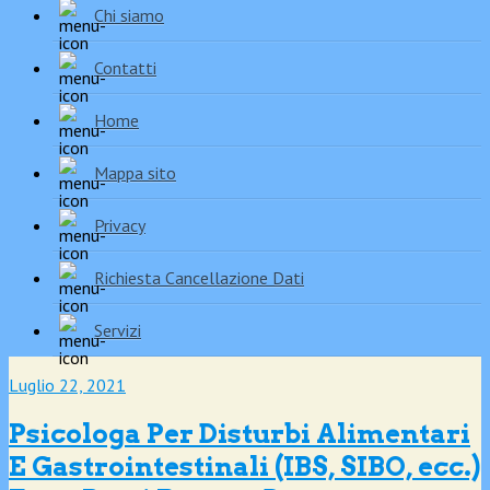
Chi siamo
Contatti
Home
Mappa sito
Privacy
Richiesta Cancellazione Dati
Servizi
Luglio 22, 2021
Psicologa Per Disturbi Alimentari
E Gastrointestinali (IBS, SIBO, ecc.)