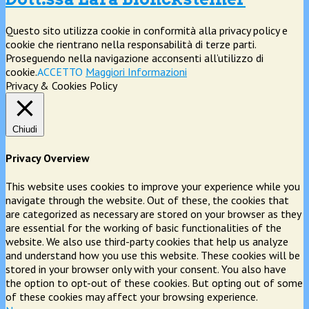
Questo sito utilizza cookie in conformità alla privacy policy e
cookie che rientrano nella responsabilità di terze parti.
Proseguendo nella navigazione acconsenti all’utilizzo di
cookie.
ACCETTO
Maggiori Informazioni
Privacy & Cookies Policy
Chiudi
Privacy Overview
This website uses cookies to improve your experience while you
navigate through the website. Out of these, the cookies that
are categorized as necessary are stored on your browser as they
are essential for the working of basic functionalities of the
website. We also use third-party cookies that help us analyze
and understand how you use this website. These cookies will be
stored in your browser only with your consent. You also have
the option to opt-out of these cookies. But opting out of some
of these cookies may affect your browsing experience.