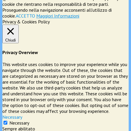
cookie che rientrano nella responsabilità di terze parti.
Proseguendo nella navigazione acconsenti all’utilizzo di
cookie.
ACCETTO
Maggiori Informazioni
Privacy & Cookies Policy
Chiudi
Privacy Overview
This website uses cookies to improve your experience while you
navigate through the website. Out of these, the cookies that
are categorized as necessary are stored on your browser as they
are essential for the working of basic functionalities of the
website. We also use third-party cookies that help us analyze
and understand how you use this website. These cookies will be
stored in your browser only with your consent. You also have
the option to opt-out of these cookies. But opting out of some
of these cookies may affect your browsing experience.
Necessary
Necessary
Sempre abilitato