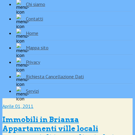
Chi siamo
Contatti
Home
Mappa sito
Privacy
Richiesta Cancellazione Dati
Servizi
Aprile 01, 2011
Immobili in Brianza
Appartamenti ville locali