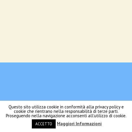
Questo sito utilizza cookie in conformità alla privacy policy e
cookie che rientrano nella responsabilità di terze parti.
Proseguendo nella navigazione acconsenti all’utilizzo di cookie.
Maggiori Informazioni
ACCETTO