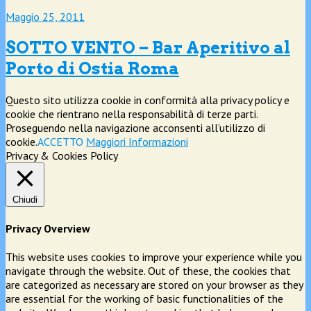
Maggio 25, 2011
SOTTO VENTO – Bar Aperitivo al
Porto di Ostia Roma
Questo sito utilizza cookie in conformità alla privacy policy e
cookie che rientrano nella responsabilità di terze parti.
Proseguendo nella navigazione acconsenti all’utilizzo di
cookie.
ACCETTO
Maggiori Informazioni
Privacy & Cookies Policy
Chiudi
Privacy Overview
This website uses cookies to improve your experience while you
navigate through the website. Out of these, the cookies that
are categorized as necessary are stored on your browser as they
are essential for the working of basic functionalities of the