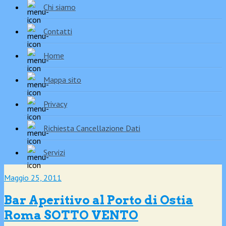
Chi siamo
Contatti
Home
Mappa sito
Privacy
Richiesta Cancellazione Dati
Servizi
Maggio 25, 2011
Bar Aperitivo al Porto di Ostia
Roma SOTTO VENTO