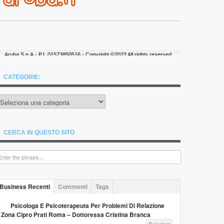
CATEGORIE:
ategorie:
CERCA IN QUESTO SITO
Business Recenti
Commenti
Tags
Psicologa E Psicoterapeuta Per Problemi Di Relazione
Zona Cipro Prati Roma – Dottoressa Cristina Branca