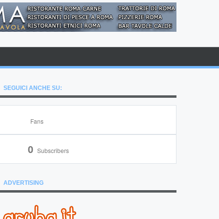
SEGUICI ANCHE SU:
Fans
0
Subscribers
ADVERTISING