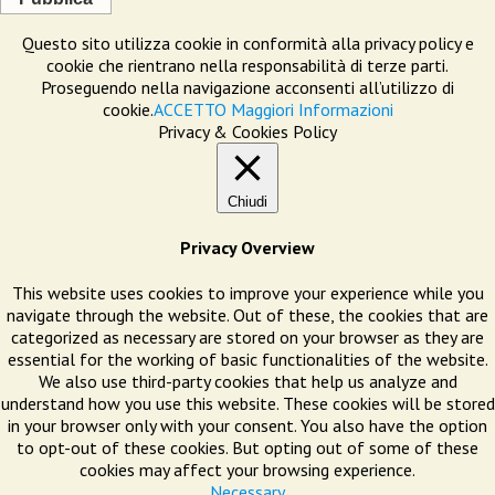
Questo sito utilizza cookie in conformità alla privacy policy e
cookie che rientrano nella responsabilità di terze parti.
Proseguendo nella navigazione acconsenti all’utilizzo di
cookie.
ACCETTO
Maggiori Informazioni
Privacy & Cookies Policy
Chiudi
Privacy Overview
This website uses cookies to improve your experience while you
navigate through the website. Out of these, the cookies that are
categorized as necessary are stored on your browser as they are
essential for the working of basic functionalities of the website.
We also use third-party cookies that help us analyze and
understand how you use this website. These cookies will be stored
in your browser only with your consent. You also have the option
to opt-out of these cookies. But opting out of some of these
cookies may affect your browsing experience.
Necessary