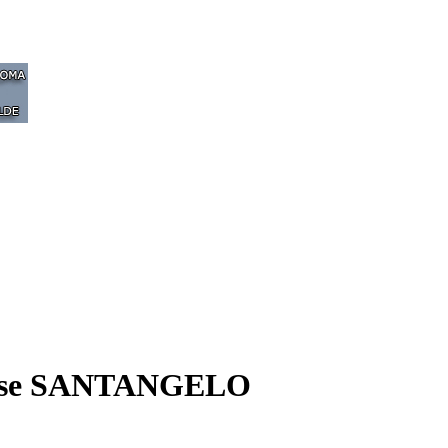
arese SANTANGELO