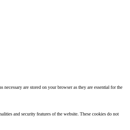
s necessary are stored on your browser as they are essential for the
nalities and security features of the website. These cookies do not