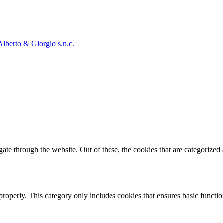
Alberto & Giorgio s.n.c.
e through the website. Out of these, the cookies that are categorized a
properly. This category only includes cookies that ensures basic functio