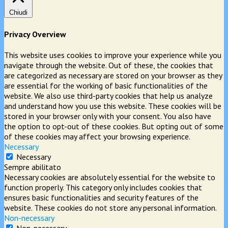
Chiudi
Privacy Overview
This website uses cookies to improve your experience while you
navigate through the website. Out of these, the cookies that
are categorized as necessary are stored on your browser as they
are essential for the working of basic functionalities of the
website. We also use third-party cookies that help us analyze
and understand how you use this website. These cookies will be
stored in your browser only with your consent. You also have
the option to opt-out of these cookies. But opting out of some
of these cookies may affect your browsing experience.
Necessary
Necessary
Sempre abilitato
Necessary cookies are absolutely essential for the website to
function properly. This category only includes cookies that
ensures basic functionalities and security features of the
website. These cookies do not store any personal information.
Non-necessary
Non-necessary