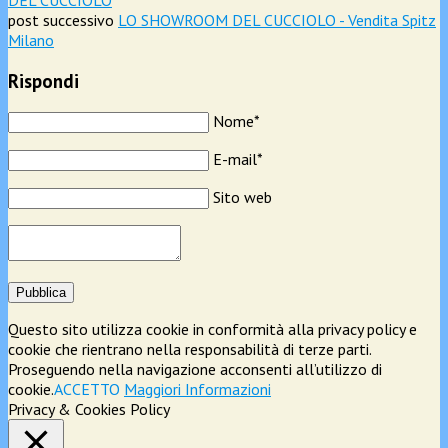
post successivo
LO SHOWROOM DEL CUCCIOLO - Vendita Spitz
Milano
Rispondi
Nome*
E-mail*
Sito web
Pubblica
Questo sito utilizza cookie in conformità alla privacy policy e
cookie che rientrano nella responsabilità di terze parti.
Proseguendo nella navigazione acconsenti all’utilizzo di
cookie.
ACCETTO
Maggiori Informazioni
Privacy & Cookies Policy