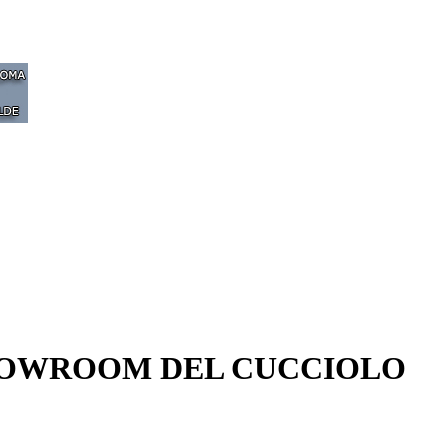
O SHOWROOM DEL CUCCIOLO