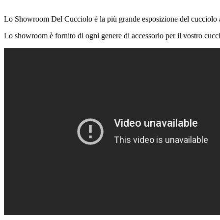
Lo Showroom Del Cucciolo è la più grande esposizione del cucciolo
Lo showroom è fornito di ogni genere di accessorio per il vostro cuccio