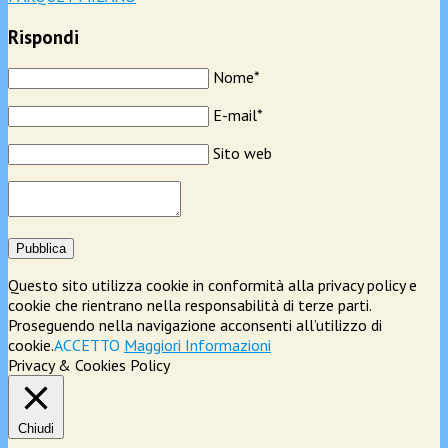
Rispondi
Nome*
E-mail*
Sito web
Pubblica
Questo sito utilizza cookie in conformità alla privacy policy e
cookie che rientrano nella responsabilità di terze parti.
Proseguendo nella navigazione acconsenti all’utilizzo di
cookie.
ACCETTO
Maggiori Informazioni
Privacy & Cookies Policy
Chiudi