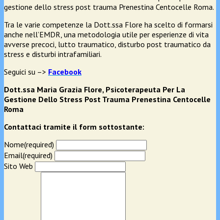
gestione dello stress post trauma Prenestina Centocelle Roma.
Tra le varie competenze la Dott.ssa Flore ha scelto di formarsi
anche nell’EMDR, una metodologia utile per esperienze di vita
avverse precoci, lutto traumatico, disturbo post traumatico da
stress e disturbi intrafamiliari.
Seguici su –>
Facebook
Dott.ssa Maria Grazia Flore, Psicoterapeuta Per La
Gestione Dello Stress Post Trauma Prenestina Centocelle
Roma
Contattaci tramite il form sottostante:
Nome
(required)
Email
(required)
Sito Web