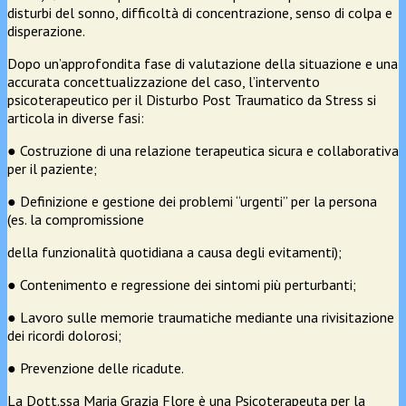
disturbi del sonno, difficoltà di concentrazione, senso di colpa e
disperazione.
Dopo un’approfondita fase di valutazione della situazione e una
accurata concettualizzazione del caso, l’intervento
psicoterapeutico per il Disturbo Post Traumatico da Stress si
articola in diverse fasi:
● Costruzione di una relazione terapeutica sicura e collaborativa
per il paziente;
● Definizione e gestione dei problemi “urgenti” per la persona
(es. la compromissione
della funzionalità quotidiana a causa degli evitamenti);
● Contenimento e regressione dei sintomi più perturbanti;
● Lavoro sulle memorie traumatiche mediante una rivisitazione
dei ricordi dolorosi;
● Prevenzione delle ricadute.
La Dott.ssa Maria Grazia Flore è una Psicoterapeuta per la