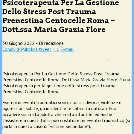
Psicoterapeuta Per La Gestione
Dello Stress Post Trauma
Prenestina Centocelle Roma –
Dott.ssa Maria Grazia Flore
30 Giugno 2022 •
Di redazione
Condividi
Pubblica tweet
+ 1
E-mail
Psicoterapeuta Per La Gestione Dello Stress Post Trauma
Prenestina Centocelle Roma, Dott.ssa Maria Grazia Flore, è una
Psicoterapeuta per la gestione dello stress post trauma
Prenestina Centocelle Roma.
Esempi di eventi traumatici sono: i lutti, i divorzi, violenze e
aggressioni subite, gli incidenti e le calamità naturali. Può
accadere sia in età adulta che in età infantile, ed anche
l’assistere a questi fatti può costituire un evento traumatico (si
parla in questo caso di “vittime secondarie”).