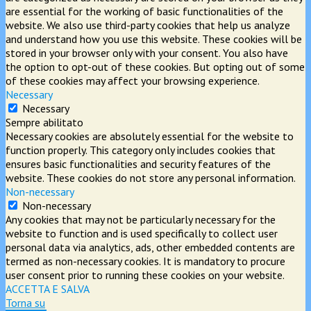
are essential for the working of basic functionalities of the
website. We also use third-party cookies that help us analyze
and understand how you use this website. These cookies will be
stored in your browser only with your consent. You also have
the option to opt-out of these cookies. But opting out of some
of these cookies may affect your browsing experience.
Necessary
Necessary
Sempre abilitato
Necessary cookies are absolutely essential for the website to
function properly. This category only includes cookies that
ensures basic functionalities and security features of the
website. These cookies do not store any personal information.
Non-necessary
Non-necessary
Any cookies that may not be particularly necessary for the
website to function and is used specifically to collect user
personal data via analytics, ads, other embedded contents are
termed as non-necessary cookies. It is mandatory to procure
user consent prior to running these cookies on your website.
ACCETTA E SALVA
Torna su