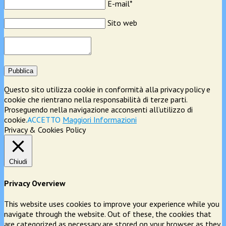
E-mail*
Sito web
Pubblica
Questo sito utilizza cookie in conformità alla privacy policy e
cookie che rientrano nella responsabilità di terze parti.
Proseguendo nella navigazione acconsenti all’utilizzo di
cookie.
ACCETTO
Maggiori Informazioni
Privacy & Cookies Policy
Chiudi
Privacy Overview
This website uses cookies to improve your experience while you
navigate through the website. Out of these, the cookies that
are categorized as necessary are stored on your browser as they