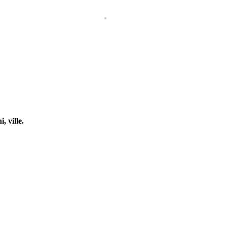
, ville.