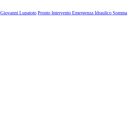
 Giovanni Lupatoto
Pronto Intervento Emergenza Idraulico Somma