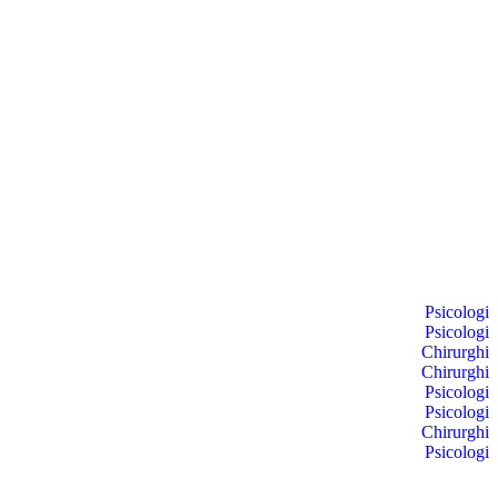
Psicologi
Psicologi
Chirurghi
Chirurghi
Psicologi
Psicologi
Chirurghi
Psicologi