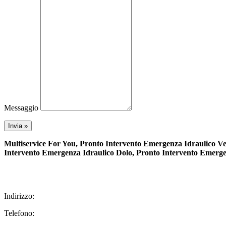
Messaggio
Multiservice For You, Pronto Intervento Emergenza Idraulico 
Intervento Emergenza Idraulico Dolo, Pronto Intervento Emerg
Indirizzo:
Telefono: