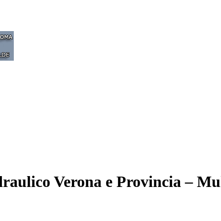
raulico Verona e Provincia – Mul