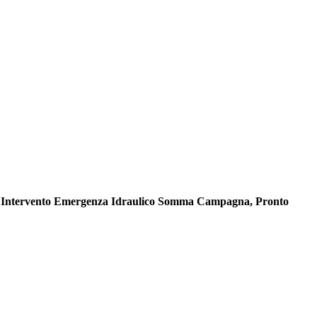
nto Intervento Emergenza Idraulico Somma Campagna, Pronto