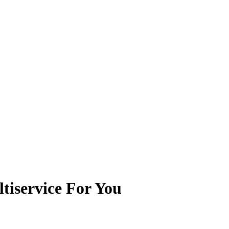
tiservice For You