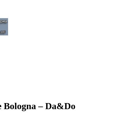
re Bologna – Da&Do