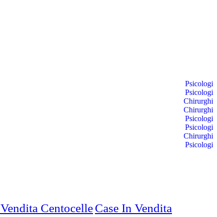
Psicologi
Psicologi
Chirurghi
Chirurghi
Psicologi
Psicologi
Chirurghi
Psicologi
 Vendita Centocelle
Case In Vendita