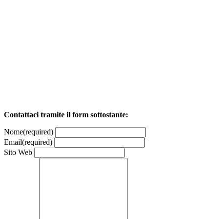
Contattaci tramite il form sottostante:
Nome
(required)
Email
(required)
Sito Web