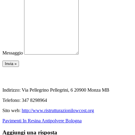
Messaggio
Indirizzo: Via Pellegrino Pellegrini, 6 20900 Monza MB
Telefono: 347 8298964
Sito web:
http://www.ristrutturazionilowcost.org
Pavimenti In Resina Antipolvere Bologna
Aggiungi una risposta