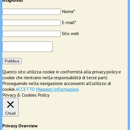
Nome*
E-mail*
Sito web
Pubblica
Questo sito utilizza cookie in conformità alla privacy policy e
cookie che rientrano nella responsabilità di terze parti.
Proseguendo nella navigazione acconsenti all’utilizzo di
cookie.
ACCETTO
Maggiori Informazioni
Privacy & Cookies Policy
Chiudi
Privacy Overview