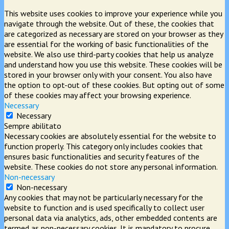
This website uses cookies to improve your experience while you
navigate through the website. Out of these, the cookies that
are categorized as necessary are stored on your browser as they
are essential for the working of basic functionalities of the
website. We also use third-party cookies that help us analyze
and understand how you use this website. These cookies will be
stored in your browser only with your consent. You also have
the option to opt-out of these cookies. But opting out of some
of these cookies may affect your browsing experience.
Necessary
Necessary
Sempre abilitato
Necessary cookies are absolutely essential for the website to
function properly. This category only includes cookies that
ensures basic functionalities and security features of the
website. These cookies do not store any personal information.
Non-necessary
Non-necessary
Any cookies that may not be particularly necessary for the
website to function and is used specifically to collect user
personal data via analytics, ads, other embedded contents are
termed as non-necessary cookies. It is mandatory to procure