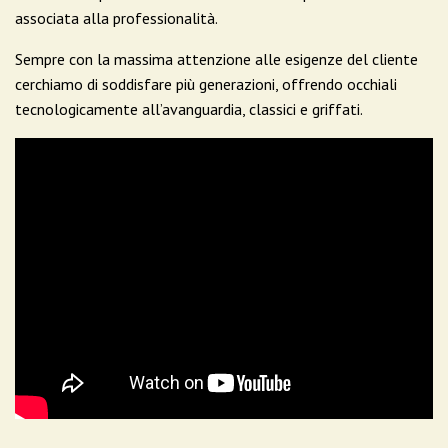
associata alla professionalità.
Sempre con la massima attenzione alle esigenze del cliente
cerchiamo di soddisfare più generazioni, offrendo occhiali
tecnologicamente all’avanguardia, classici e griffati.