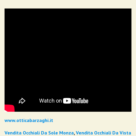
www.otticabarzaghi.it
Vendita Occhiali Da Sole Monza
,
Vendita Occhiali Da Vista