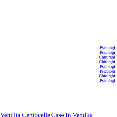
Psicologi
Psicologi
Chirurghi
Chirurghi
Psicologi
Psicologi
Chirurghi
Psicologi
 Vendita Centocelle
Case In Vendita