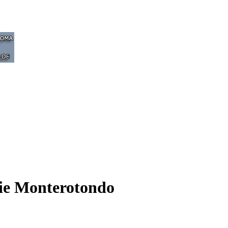
aie Monterotondo