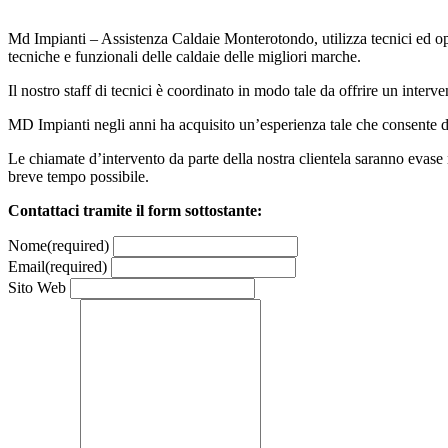
Md Impianti – Assistenza Caldaie Monterotondo, utilizza tecnici ed opera
tecniche e funzionali delle caldaie delle migliori marche.
Il nostro staff di tecnici è coordinato in modo tale da offrire un inte
MD Impianti negli anni ha acquisito un’esperienza tale che consente d
Le chiamate d’intervento da parte della nostra clientela saranno evase n
breve tempo possibile.
Contattaci tramite il form sottostante:
Nome
(required)
Email
(required)
Sito Web