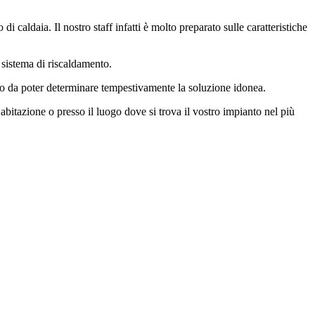
 caldaia. Il nostro staff infatti è molto preparato sulle caratteristiche
 sistema di riscaldamento.
do da poter determinare tempestivamente la soluzione idonea.
abitazione o presso il luogo dove si trova il vostro impianto nel più