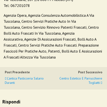
Tel: 067201078
Agenzia Opera, Agenzia Consulenza Automobilistica A Via
Tuscolana, Centro Servizi Pratiche Auto In Via
Tuscolana, Centro Servizio Rinnovo Patenti Frascati, Centro
Bolli Auto Frascati In Via Tuscolana, Agenzia
Assicurativa, Agenzie Di Assicurazioni Frascati, Bolli Auto A
Frascati, Centro Servizi Pratiche Auto Frascati. Preparazione
Fascicoli Per Pratiche Auto, Patenti, Bolli Auto E Assicurazioni
A Frascati Altezza Via Tuscolana
Post Precedente
Post Successivo
L'antica Pasticceria Salario
Centro Estetico E Parrucchiere
Duranti
Togliatti
Rispondi