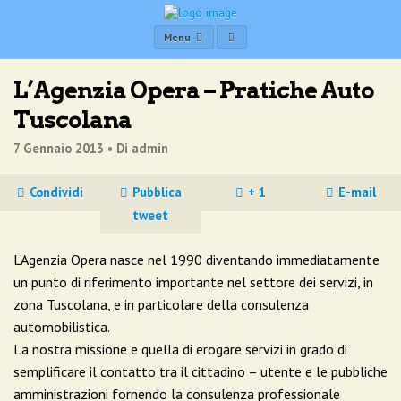
Menu
L’Agenzia Opera – Pratiche Auto
Tuscolana
7 Gennaio 2013 •
Di admin
Condividi
Pubblica
+ 1
E-mail
tweet
L’Agenzia Opera nasce nel 1990 diventando immediatamente
un punto di riferimento importante nel settore dei servizi, in
zona Tuscolana, e in particolare della consulenza
automobilistica.
La nostra missione e quella di erogare servizi in grado di
semplificare il contatto tra il cittadino – utente e le pubbliche
amministrazioni fornendo la consulenza professionale