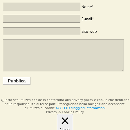
Nome*
E-mail*
Sito web
Pubblica
Questo sito utilizza cookie in conformità alla privacy policy e cookie che rientrano
nella responsabilità di terze parti. Proseguendo nella navigazione acconsenti
all’utilizzo di cookie.
ACCETTO
Maggiori Informazioni
Privacy & Cookies Policy
Chiudi