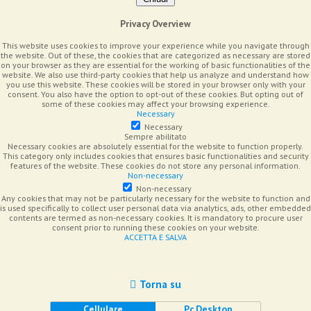
Privacy Overview
This website uses cookies to improve your experience while you navigate through
the website. Out of these, the cookies that are categorized as necessary are stored
on your browser as they are essential for the working of basic functionalities of the
website. We also use third-party cookies that help us analyze and understand how
you use this website. These cookies will be stored in your browser only with your
consent. You also have the option to opt-out of these cookies. But opting out of
some of these cookies may affect your browsing experience.
Necessary
Necessary
Sempre abilitato
Necessary cookies are absolutely essential for the website to function properly.
This category only includes cookies that ensures basic functionalities and security
features of the website. These cookies do not store any personal information.
Non-necessary
Non-necessary
Any cookies that may not be particularly necessary for the website to function and
is used specifically to collect user personal data via analytics, ads, other embedded
contents are termed as non-necessary cookies. It is mandatory to procure user
consent prior to running these cookies on your website.
ACCETTA E SALVA
Torna su
Cellulare
Pc Desktop