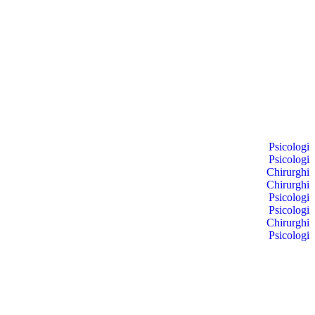
Psicologi
Psicologi
Chirurghi
Chirurghi
Psicologi
Psicologi
Chirurghi
Psicologi