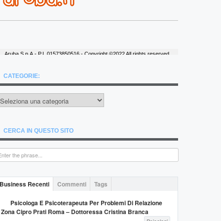
CATEGORIE:
ategorie:
CERCA IN QUESTO SITO
Business Recenti
Commenti
Tags
Psicologa E Psicoterapeuta Per Problemi Di Relazione
Zona Cipro Prati Roma – Dottoressa Cristina Branca