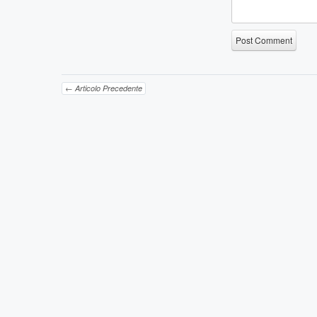
← Articolo Precedente