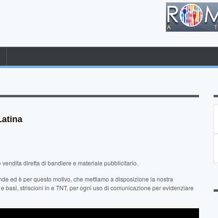
atina
vendita diretta di bandiere e materiale pubblicitario.
ende ed è per questo motivo, che mettiamo a disposizione la nostra
 e basi, striscioni in e TNT, per ogni uso di comunicazione per evidenziare