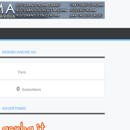
SEGUICI ANCHE SU:
Fans
0
Subscribers
ADVERTISING