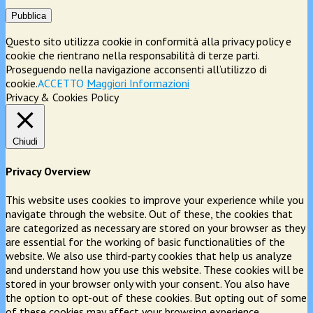
Pubblica
Questo sito utilizza cookie in conformità alla privacy policy e
cookie che rientrano nella responsabilità di terze parti.
Proseguendo nella navigazione acconsenti all’utilizzo di
cookie.
ACCETTO
Maggiori Informazioni
Privacy & Cookies Policy
Chiudi
Privacy Overview
This website uses cookies to improve your experience while you
navigate through the website. Out of these, the cookies that
are categorized as necessary are stored on your browser as they
are essential for the working of basic functionalities of the
website. We also use third-party cookies that help us analyze
and understand how you use this website. These cookies will be
stored in your browser only with your consent. You also have
the option to opt-out of these cookies. But opting out of some
of these cookies may affect your browsing experience.