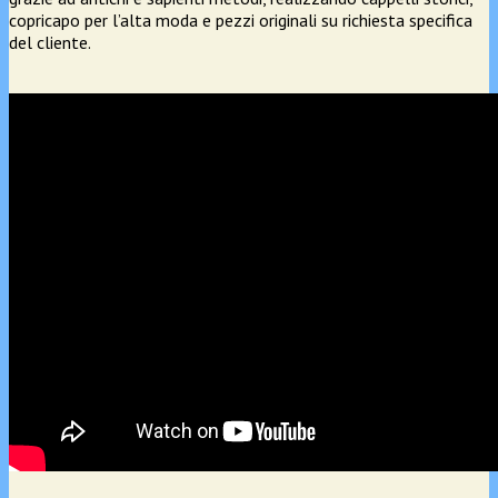
copricapo per l’alta moda e pezzi originali su richiesta specifica
del cliente.