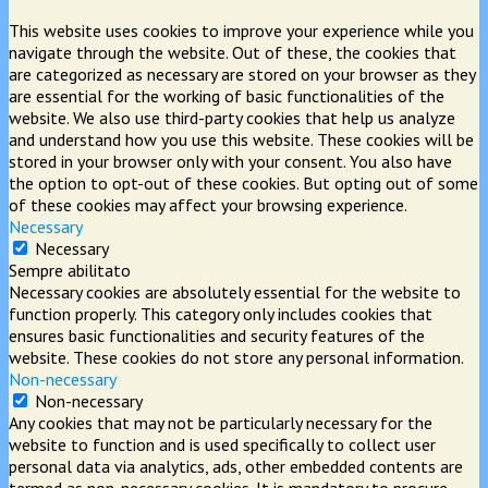
This website uses cookies to improve your experience while you
navigate through the website. Out of these, the cookies that
are categorized as necessary are stored on your browser as they
are essential for the working of basic functionalities of the
website. We also use third-party cookies that help us analyze
and understand how you use this website. These cookies will be
stored in your browser only with your consent. You also have
the option to opt-out of these cookies. But opting out of some
of these cookies may affect your browsing experience.
Necessary
Necessary
Sempre abilitato
Necessary cookies are absolutely essential for the website to
function properly. This category only includes cookies that
ensures basic functionalities and security features of the
website. These cookies do not store any personal information.
Non-necessary
Non-necessary
Any cookies that may not be particularly necessary for the
website to function and is used specifically to collect user
personal data via analytics, ads, other embedded contents are
termed as non-necessary cookies. It is mandatory to procure