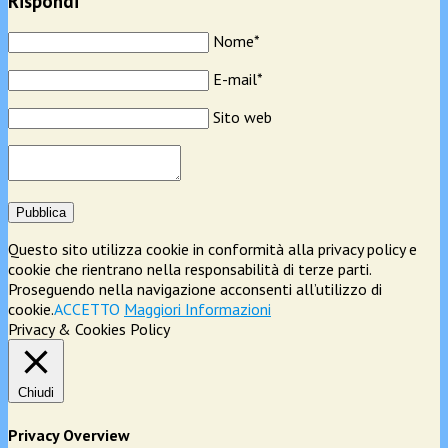
Rispondi
Nome*
E-mail*
Sito web
Pubblica
Questo sito utilizza cookie in conformità alla privacy policy e
cookie che rientrano nella responsabilità di terze parti.
Proseguendo nella navigazione acconsenti all’utilizzo di
cookie.
ACCETTO
Maggiori Informazioni
Privacy & Cookies Policy
Chiudi
Privacy Overview