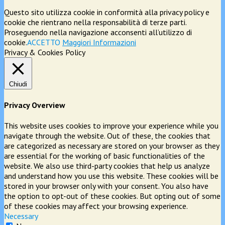
Questo sito utilizza cookie in conformità alla privacy policy e
cookie che rientrano nella responsabilità di terze parti.
Proseguendo nella navigazione acconsenti all’utilizzo di
cookie.
ACCETTO
Maggiori Informazioni
Privacy & Cookies Policy
Chiudi
Privacy Overview
This website uses cookies to improve your experience while you
navigate through the website. Out of these, the cookies that
are categorized as necessary are stored on your browser as they
are essential for the working of basic functionalities of the
website. We also use third-party cookies that help us analyze
and understand how you use this website. These cookies will be
stored in your browser only with your consent. You also have
the option to opt-out of these cookies. But opting out of some
of these cookies may affect your browsing experience.
Necessary