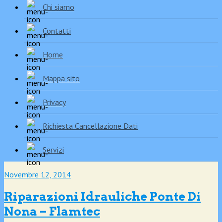
Chi siamo
Contatti
Home
Mappa sito
Privacy
Richiesta Cancellazione Dati
Servizi
Novembre 12, 2014
Riparazioni Idrauliche Ponte Di
Nona – Flamtec