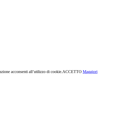
azione acconsenti all’utilizzo di cookie.
ACCETTO
Maggiori