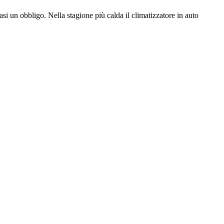
si un obbligo. Nella stagione più calda il climatizzatore in auto