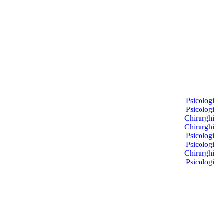
Psicologi
Psicologi
Chirurghi
Chirurghi
Psicologi
Psicologi
Chirurghi
Psicologi