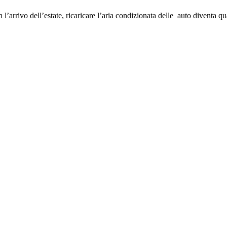
arrivo dell’estate, ricaricare l’aria condizionata delle auto diventa qua