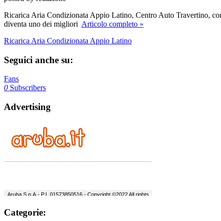
Ricarica Aria Condizionata Appio Latino, Centro Auto Travertino, con l’
diventa uno dei migliori
Articolo completo »
Ricarica Aria Condizionata Appio Latino
Seguici anche su:
Fans
0
Subscribers
Advertising
Categorie: