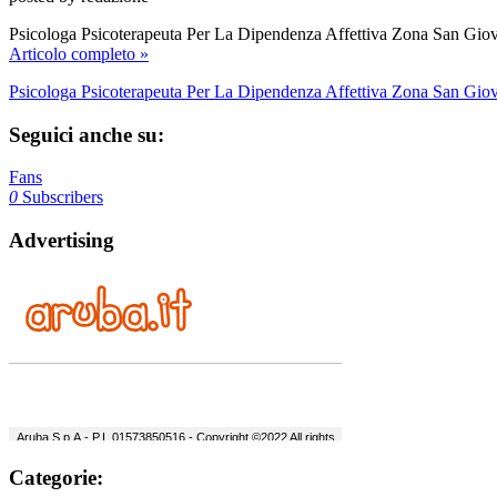
Psicologa Psicoterapeuta Per La Dipendenza Affettiva Zona San Giov
Articolo completo »
Psicologa Psicoterapeuta Per La Dipendenza Affettiva Zona San Gi
Seguici anche su:
Fans
0
Subscribers
Advertising
Categorie: