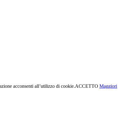
azione acconsenti all’utilizzo di cookie.
ACCETTO
Maggiori