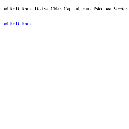
anni Re Di Roma, Dott.ssa Chiara Capuani, è una Psicologa Psicotera
ovanni Re Di Roma