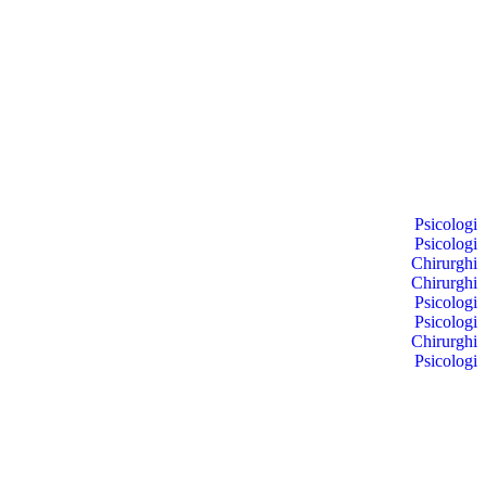
Psicologi
Psicologi
Chirurghi
Chirurghi
Psicologi
Psicologi
Chirurghi
Psicologi