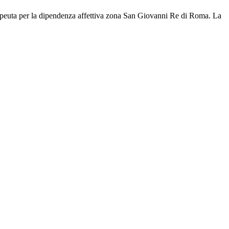
peuta per la dipendenza affettiva zona San Giovanni Re di Roma. La