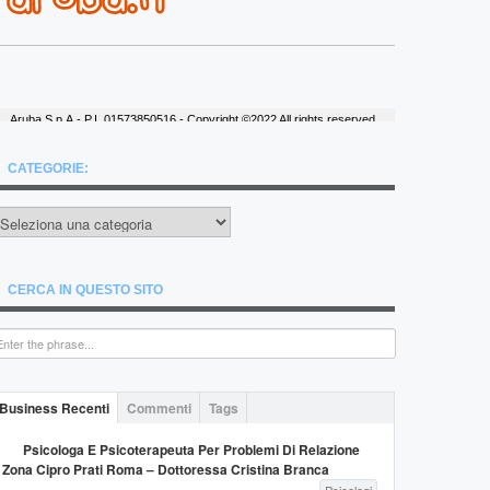
CATEGORIE:
ategorie:
CERCA IN QUESTO SITO
Business Recenti
Commenti
Tags
Psicologa E Psicoterapeuta Per Problemi Di Relazione
Zona Cipro Prati Roma – Dottoressa Cristina Branca