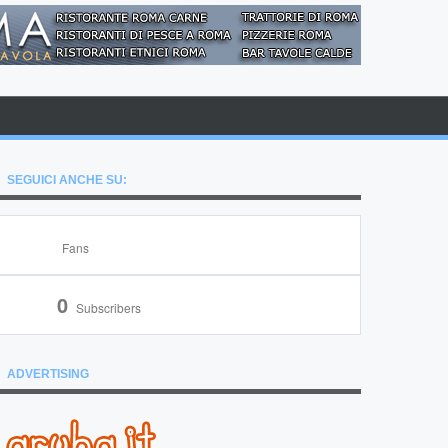
SEGUICI ANCHE SU:
Fans
0
Subscribers
ADVERTISING