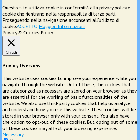
Questo sito utilizza cookie in conformità alla privacy policy e
cookie che rientrano nella responsabilità di terze parti.
Proseguendo nella navigazione acconsenti all’utilizzo di
cookie.
ACCETTO
Maggiori Informazioni
Privacy & Cookies Policy
Chiudi
Privacy Overview
This website uses cookies to improve your experience while you
navigate through the website. Out of these, the cookies that
are categorized as necessary are stored on your browser as they
are essential for the working of basic functionalities of the
website. We also use third-party cookies that help us analyze
and understand how you use this website. These cookies will be
stored in your browser only with your consent. You also have
the option to opt-out of these cookies. But opting out of some
of these cookies may affect your browsing experience.
Necessary