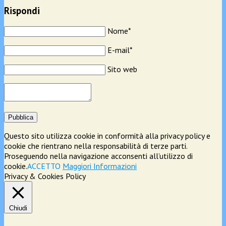
Rispondi
Nome*
E-mail*
Sito web
Pubblica
Questo sito utilizza cookie in conformità alla privacy policy e
cookie che rientrano nella responsabilità di terze parti.
Proseguendo nella navigazione acconsenti all’utilizzo di
cookie.
ACCETTO
Maggiori Informazioni
Privacy & Cookies Policy
Chiudi