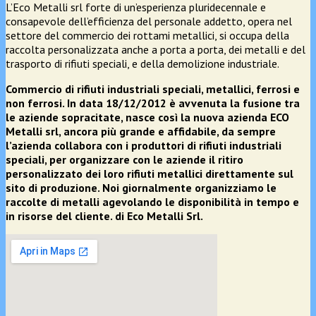
L’Eco Metalli srl forte di un’esperienza pluridecennale e
consapevole dell’efficienza del personale addetto, opera nel
settore del commercio dei rottami metallici, si occupa della
raccolta personalizzata anche a porta a porta, dei metalli e del
trasporto di rifiuti speciali, e della demolizione industriale.
Commercio di rifiuti industriali speciali, metallici, ferrosi e
non ferrosi. In data 18/12/2012 è avvenuta la fusione tra
le aziende sopracitate, nasce così la nuova azienda ECO
Metalli srl, ancora più grande e affidabile, da sempre
l’azienda collabora con i produttori di rifiuti industriali
speciali, per organizzare con le aziende il ritiro
personalizzato dei loro rifiuti metallici direttamente sul
sito di produzione. Noi giornalmente organizziamo le
raccolte di metalli agevolando le disponibilità in tempo e
in risorse del cliente. di Eco Metalli Srl.