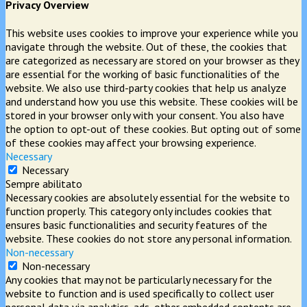
Privacy Overview
This website uses cookies to improve your experience while you
navigate through the website. Out of these, the cookies that
are categorized as necessary are stored on your browser as they
are essential for the working of basic functionalities of the
website. We also use third-party cookies that help us analyze
and understand how you use this website. These cookies will be
stored in your browser only with your consent. You also have
the option to opt-out of these cookies. But opting out of some
of these cookies may affect your browsing experience.
Necessary
Necessary
Sempre abilitato
Necessary cookies are absolutely essential for the website to
function properly. This category only includes cookies that
ensures basic functionalities and security features of the
website. These cookies do not store any personal information.
Non-necessary
Non-necessary
Any cookies that may not be particularly necessary for the
website to function and is used specifically to collect user
personal data via analytics, ads, other embedded contents are