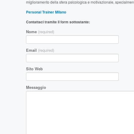
miglioramento della sfera psicologica e motivazionale, specialmente n
Personal Trainer Milano
Contattaci tramite il form sottostante:
Nome
(required)
Email
(required)
Sito Web
Messaggio