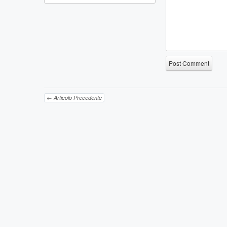
← Articolo Precedente