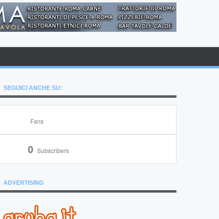
SEGUICI ANCHE SU:
Fans
0
Subscribers
ADVERTISING