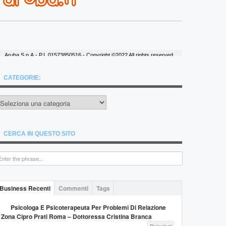
CATEGORIE:
ategorie:
CERCA IN QUESTO SITO
Business Recenti
Commenti
Tags
Psicologa E Psicoterapeuta Per Problemi Di Relazione
Zona Cipro Prati Roma – Dottoressa Cristina Branca