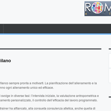
ilano
fianco sempre pronta a motivarti. La pianificazione dell’allenamento e la
eranno ogni allenamento unico ed efficace.
 svolge in diverse fasi: l’intervista iniziale, la valutazione antropometrica e
amento personalizzato, il controllo dell’efficacia del lavoro programmato.
trainer ha affiancato, alla consueta consulenza atletica, anche quella di