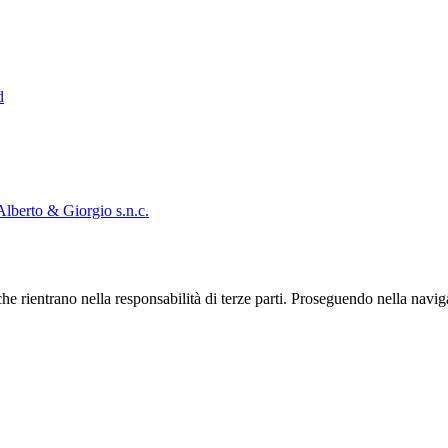
d
Alberto & Giorgio s.n.c.
he rientrano nella responsabilità di terze parti. Proseguendo nella navig