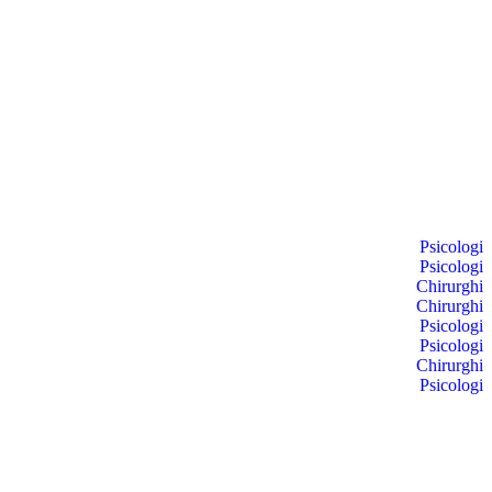
Psicologi
Psicologi
Chirurghi
Chirurghi
Psicologi
Psicologi
Chirurghi
Psicologi