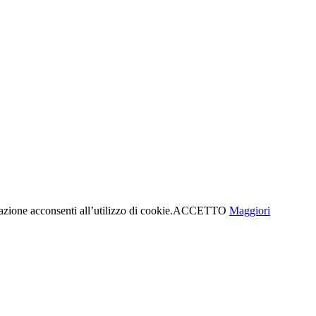
azione acconsenti all’utilizzo di cookie.
ACCETTO
Maggiori