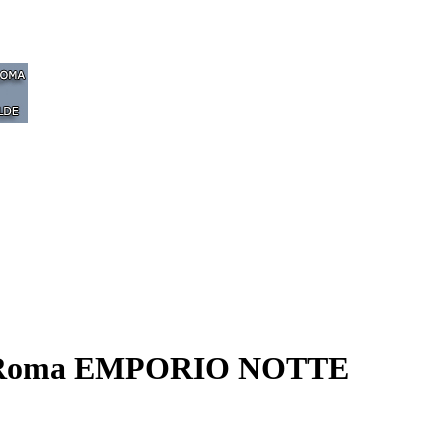
a a Roma EMPORIO NOTTE