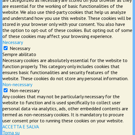
are essential for the working of basic functionalities of the
website. We also use third-party cookies that help us analyze
and understand how you use this website. These cookies will be
stored in your browser only with your consent. You also have
the option to opt-out of these cookies. But opting out of some
of these cookies may affect your browsing experience.
Necessary
Necessary
Sempre abilitato
Necessary cookies are absolutely essential for the website to
function properly. This category only includes cookies that
ensures basic functionalities and security features of the
website. These cookies do not store any personal information.
Non-necessary
Non-necessary
Any cookies that may not be particularly necessary for the
website to function and is used specifically to collect user
personal data via analytics, ads, other embedded contents are
termed as non-necessary cookies. It is mandatory to procure
user consent prior to running these cookies on your website.
ACCETTA E SALVA
Torna su