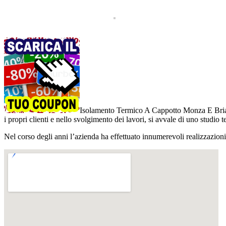
Isolamento Termico A Cappotto Monza E Bri
i propri clienti e nello svolgimento dei lavori, si avvale di uno studio 
Nel corso degli anni l’azienda ha effettuato innumerevoli realizzazion