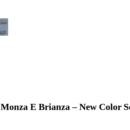
 Monza E Brianza – New Color S