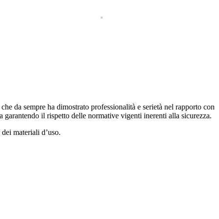
che da sempre ha dimostrato professionalità e serietà nel rapporto con
a garantendo il rispetto delle normative vigenti inerenti alla sicurezza.
dei materiali d’uso.