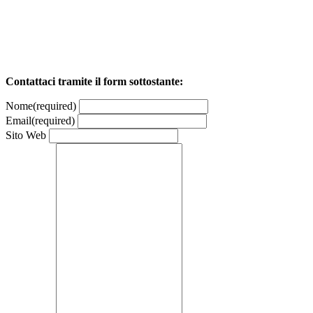
Contattaci tramite il form sottostante:
Nome
(required)
Email
(required)
Sito Web